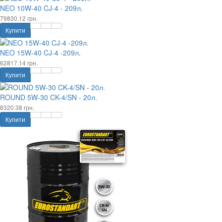
NEO 10W-40 CJ-4 - 209л.
79830.12 грн.
Купити
NEO 15W-40 CJ-4 -209л.
62817.14 грн.
Купити
ROUND 5W-30 CK-4/SN - 20л.
8320.38 грн.
Купити