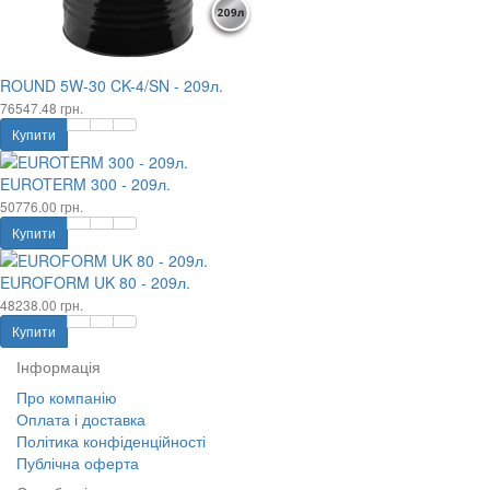
ROUND 5W-30 CK-4/SN - 209л.
76547.48 грн.
Купити
EUROTERM 300 - 209л.
50776.00 грн.
Купити
EUROFORM UK 80 - 209л.
48238.00 грн.
Купити
Інформація
Про компанію
Оплата і доставка
Політика конфіденційності
Публічна оферта