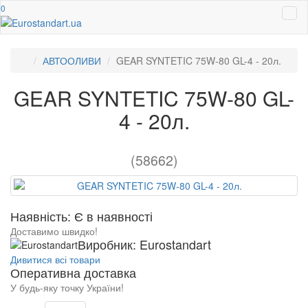
0
АВТООЛИВИ
GEAR SYNTETIC 75W-80 GL-4 - 20л.
GEAR SYNTETIC 75W-80 GL-
4 - 20л.
(58662)
Наявність: Є в наявності
Доставимо швидко!
Виробник: Eurostandart
Дивитися всі товари
Оперативна доставка
У будь-яку точку України!