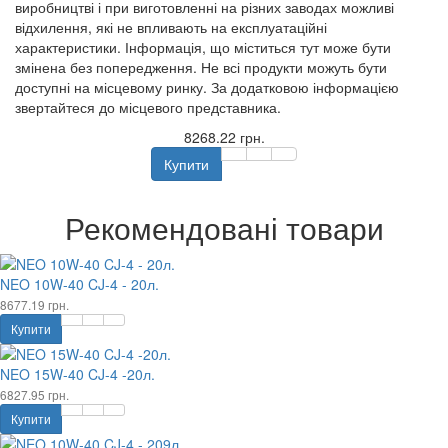
виробництві і при виготовленні на різних заводах можливі
відхилення, які не впливають на експлуатаційні
характеристики. Інформація, що міститься тут може бути
змінена без попередження. Не всі продукти можуть бути
доступні на місцевому ринку. За додатковою інформацією
звертайтеся до місцевого представника.
8268.22 грн.
Купити
Рекомендовані товари
NEO 10W-40 CJ-4 - 20л.
8677.19 грн.
Купити
NEO 15W-40 CJ-4 -20л.
6827.95 грн.
Купити