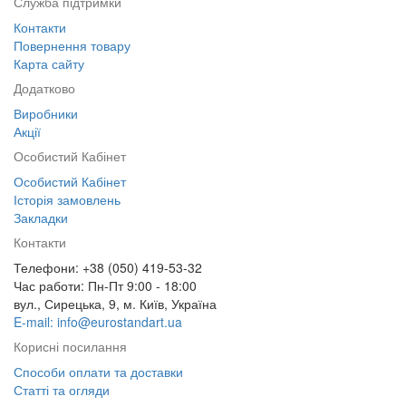
Служба підтримки
Контакти
Повернення товару
Карта сайту
Додатково
Виробники
Акції
Особистий Кабінет
Особистий Кабінет
Історія замовлень
Закладки
Контакти
Телефони: +38 (050) 419-53-32
Час работи: Пн-Пт 9:00 - 18:00
вул., Сирецька, 9, м. Київ, Україна
E-mail: info@eurostandart.ua
Корисні посилання
Способи оплати та доставки
Статті та огляди