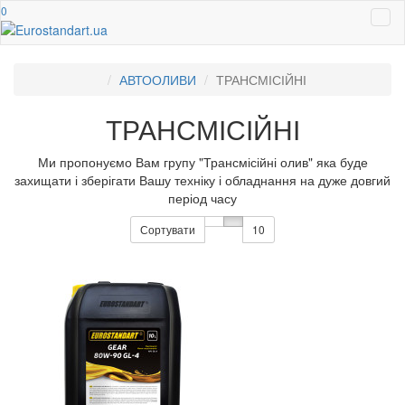
0
АВТООЛИВИ
ТРАНСМІСІЙНІ
ТРАНСМІСІЙНІ
Ми пропонуємо Вам групу "Трансмісійні олив" яка буде
захищати і зберігати Вашу техніку і обладнання на дуже довгий
період часу
Сортувати
10