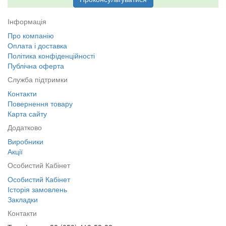
Інформація
Про компанію
Оплата і доставка
Політика конфіденційності
Публічна оферта
Служба підтримки
Контакти
Повернення товару
Карта сайту
Додатково
Виробники
Акції
Особистий Кабінет
Особистий Кабінет
Історія замовлень
Закладки
Контакти