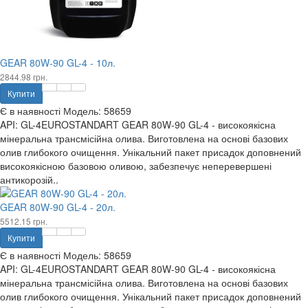
GEAR 80W-90 GL-4 - 10л.
2844.98 грн.
Купити
Є в наявності
Модель:
58659
API: GL-4EUROSTANDART GEAR 80W-90 GL-4 - високоякісна
мінеральна трансмісійна олива. Виготовлена на основі базових
олив глибокого очищення. Унікальний пакет присадок доповнений
високоякісною базовою оливою, забезпечує неперевершені
антикорозій..
GEAR 80W-90 GL-4 - 20л.
5512.15 грн.
Купити
Є в наявності
Модель:
58659
API: GL-4EUROSTANDART GEAR 80W-90 GL-4 - високоякісна
мінеральна трансмісійна олива. Виготовлена на основі базових
олив глибокого очищення. Унікальний пакет присадок доповнений