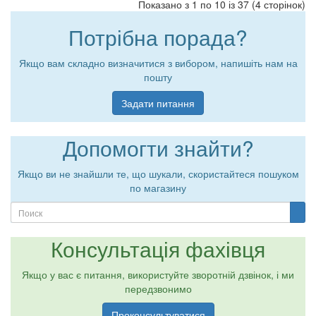
Показано з 1 по 10 із 37 (4 сторінок)
Потрібна порада?
Якщо вам складно визначитися з вибором, напишіть нам на
пошту
Задати питання
Допомогти знайти?
Якщо ви не знайшли те, що шукали, скористайтеся пошуком
по магазину
Консультація фахівця
Якщо у вас є питання, використуйте зворотній дзвінок, і ми
передзвонимо
Проконсультуватися