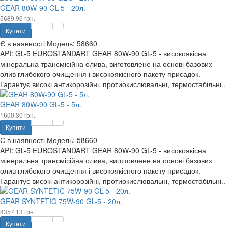
GEAR 80W-90 GL-5 - 20л.
5689.96 грн.
Купити
Є в наявності
Модель:
58660
API: GL-5 EUROSTANDART GEAR 80W-90 GL-5 - високоякісна
мінеральна трансмісійна олива, виготовлене на основі базових
олив глибокого очищення і високоякісного пакету присадок.
Гарантує високі антикорозійні, протиокислювальні, термостабільні..
GEAR 80W-90 GL-5 - 5л.
1600.30 грн.
Купити
Є в наявності
Модель:
58660
API: GL-5 EUROSTANDART GEAR 80W-90 GL-5 - високоякісна
мінеральна трансмісійна олива, виготовлене на основі базових
олив глибокого очищення і високоякісного пакету присадок.
Гарантує високі антикорозійні, протиокислювальні, термостабільні..
GEAR SYNTETIC 75W-90 GL-5 - 20л.
8357.13 грн.
Купити