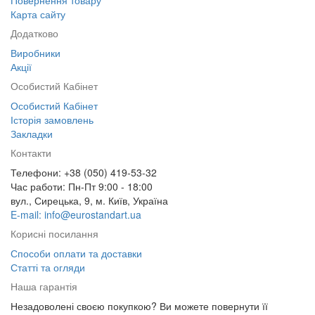
Повернення товару
Карта сайту
Додатково
Виробники
Акції
Особистий Кабінет
Особистий Кабінет
Історія замовлень
Закладки
Контакти
Телефони: +38 (050) 419-53-32
Час работи: Пн-Пт 9:00 - 18:00
вул., Сирецька, 9, м. Київ, Україна
E-mail: info@eurostandart.ua
Корисні посилання
Способи оплати та доставки
Статті та огляди
Наша гарантія
Незадоволені своєю покупкою? Ви можете повернути її