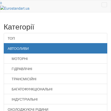
0
Категорії
ТОП
АВТООЛИВИ
МОТОРНІ
ГІДРАВЛІЧНІ
ТРАНСМІСІЙНІ
БАГАТОФУНКЦІОНАЛЬНІ
ІНДУСТРІАЛЬНІ
ОХОЛОДЖУЮЧІ РІДИНИ