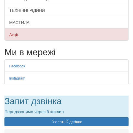
ТЕХНІЧНІ РІДИНИ
МАСТИЛА
Акції
Ми в мережі
Facebook
Instagram
Запит дзвінка
Передзвонимо через 5 хвилин
Зворотній дзвінок