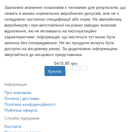
Зазначені значення показників є типовими для результатів, що
лежать в межах нормальних виробничих допусків, але не є
складовою частиною специфікації або норм. На звичайному
виробництві і при виготовленні на різних заводах можливі
відхилення, які не впливають на експлуатаційні
характеристики. Інформація, що міститься тут може бути
змінена без попередження. Не всі продукти можуть бути
доступні на місцевому ринку. За додатковою інформацією
звертайтеся до місцевого представника.
5415.95 грн.
Купити
Інформація
Про компанію
Оплата і доставка
Політика конфіденційності
Публічна оферта
Служба підтримки
Контакти