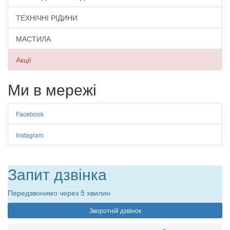
ТЕХНІЧНІ РІДИНИ
МАСТИЛА
Акції
Ми в мережі
Facebook
Instagram
Запит дзвінка
Передзвонимо через 5 хвилин
Зворотній дзвінок