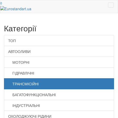
0
Категорії
ТОП
АВТООЛИВИ
МОТОРНІ
ГІДРАВЛІЧНІ
ТРАНСМІСІЙНІ
БАГАТОФУНКЦІОНАЛЬНІ
ІНДУСТРІАЛЬНІ
ОХОЛОДЖУЮЧІ РІДИНИ