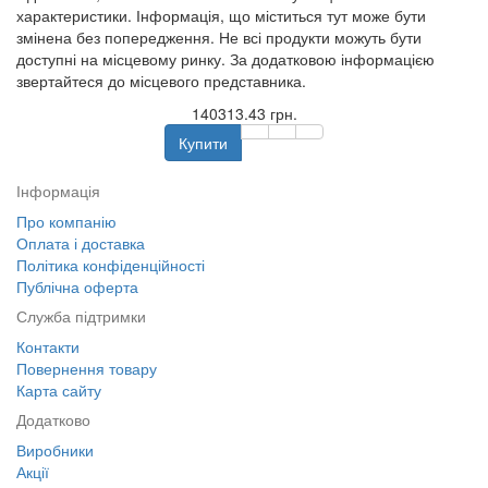
характеристики. Інформація, що міститься тут може бути
змінена без попередження. Не всі продукти можуть бути
доступні на місцевому ринку. За додатковою інформацією
звертайтеся до місцевого представника.
140313.43 грн.
Купити
Інформація
Про компанію
Оплата і доставка
Політика конфіденційності
Публічна оферта
Служба підтримки
Контакти
Повернення товару
Карта сайту
Додатково
Виробники
Акції