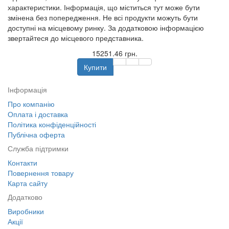
характеристики. Інформація, що міститься тут може бути
змінена без попередження. Не всі продукти можуть бути
доступні на місцевому ринку. За додатковою інформацією
звертайтеся до місцевого представника.
15251.46 грн.
Купити
Інформація
Про компанію
Оплата і доставка
Політика конфіденційності
Публічна оферта
Служба підтримки
Контакти
Повернення товару
Карта сайту
Додатково
Виробники
Акції