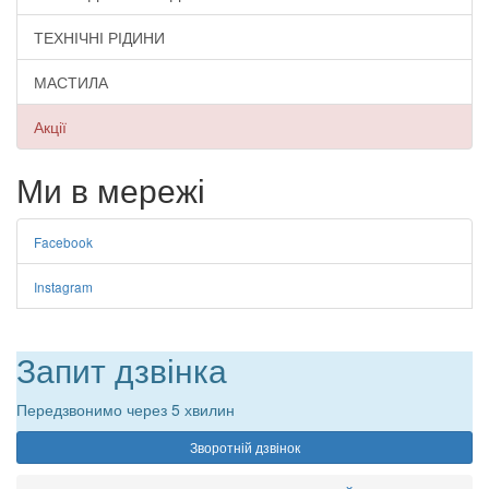
ТЕХНІЧНІ РІДИНИ
МАСТИЛА
Акції
Ми в мережі
Facebook
Instagram
Запит дзвінка
Передзвонимо через 5 хвилин
Зворотній дзвінок