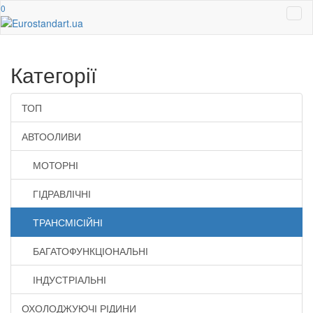
0
Категорії
ТОП
АВТООЛИВИ
МОТОРНІ
ГІДРАВЛІЧНІ
ТРАНСМІСІЙНІ
БАГАТОФУНКЦІОНАЛЬНІ
ІНДУСТРІАЛЬНІ
ОХОЛОДЖУЮЧІ РІДИНИ