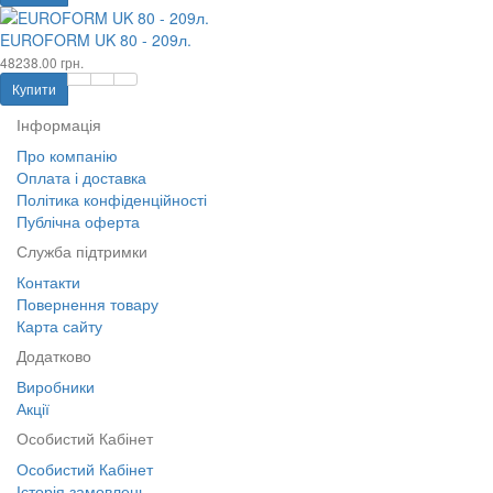
EUROFORM UK 80 - 209л.
48238.00 грн.
Купити
Інформація
Про компанію
Оплата і доставка
Політика конфіденційності
Публічна оферта
Служба підтримки
Контакти
Повернення товару
Карта сайту
Додатково
Виробники
Акції
Особистий Кабінет
Особистий Кабінет
Історія замовлень