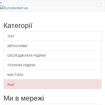
0
Категорії
ТОП
АВТООЛИВИ
ОХОЛОДЖУЮЧІ РІДИНИ
ТЕХНІЧНІ РІДИНИ
МАСТИЛА
Акції
Ми в мережі