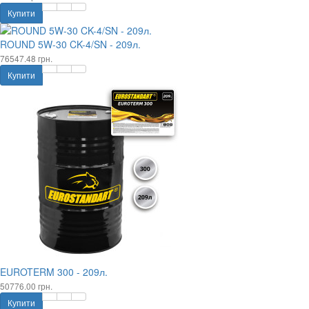
Купити
ROUND 5W-30 CK-4/SN - 209л.
76547.48 грн.
Купити
EUROTERM 300 - 209л.
50776.00 грн.
Купити