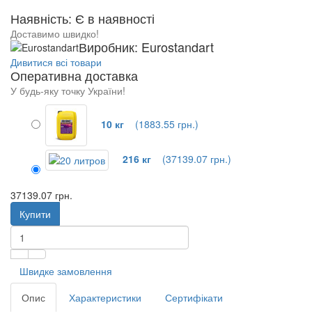
Наявність: Є в наявності
Доставимо швидко!
Виробник: Eurostandart
Дивитися всі товари
Оперативна доставка
У будь-яку точку України!
10 кг
(1883.55 грн.)
216 кг
(37139.07 грн.)
37139.07 грн.
Купити
Швидке замовлення
Опис
Характеристики
Сертифікати