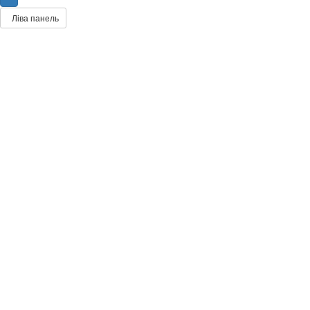
Ліва панель