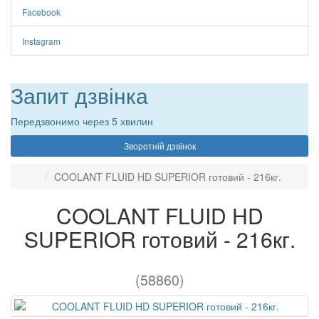
Facebook
Instagram
Запит дзвінка
Передзвонимо через 5 хвилин
Зворотній дзвінок
COOLANT FLUID HD SUPERIOR готовий - 216кг.
COOLANT FLUID HD
SUPERIOR готовий - 216кг.
(58860)