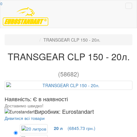
0
TRANSGEAR CLP 150 - 20л.
TRANSGEAR CLP 150 - 20л.
(58682)
Наявність: Є в наявності
Доставимо швидко!
Виробник: Eurostandart
Дивитися всі товари
20 л
(6845.73 грн.)