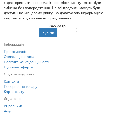
характеристики. Інформація, що міститься тут може бути
змінена без попередження. Не всі продукти можуть бути
доступні на місцевому ринку. За додатковою інформацією
звертайтеся до місцевого представника.
6845.73 грн.
Купити
Інформація
Про компанію
Оплата і доставка
Політика конфіденційності
Публічна оферта
Служба підтримки
Контакти
Повернення товару
Карта сайту
Додатково
Виробники
Акції