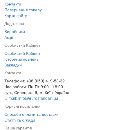
Контакти
Повернення товару
Карта сайту
Додатково
Виробники
Акції
Особистий Кабінет
Особистий Кабінет
Історія замовлень
Закладки
Контакти
Телефони: +38 (050) 419-53-32
Час работи: Пн-Пт 9:00 - 18:00
вул., Сирецька, 9, м. Київ, Україна
E-mail: info@eurostandart.ua
Корисні посилання
Способи оплати та доставки
Статті та огляди
Наша гарантія