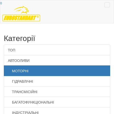
0
Категорії
ТОП
АВТООЛИВИ
МОТОРНІ
ГІДРАВЛІЧНІ
ТРАНСМІСІЙНІ
БАГАТОФУНКЦІОНАЛЬНІ
ІНДУСТРІАЛЬНІ