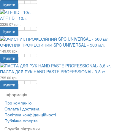
Купити
АTF IID - 10л.
3325.07 грн.
Купити
ОЧИСНИК ПРОФЕСІЙНИЙ SPC UNIVERSAL - 500 мл.
149.00 грн.
Купити
ПАСТА ДЛЯ РУК HAND PASTE PROFESSIONAL- 3,8 кг.
755.00 грн.
Купити
Інформація
Про компанію
Оплата і доставка
Політика конфіденційності
Публічна оферта
Служба підтримки