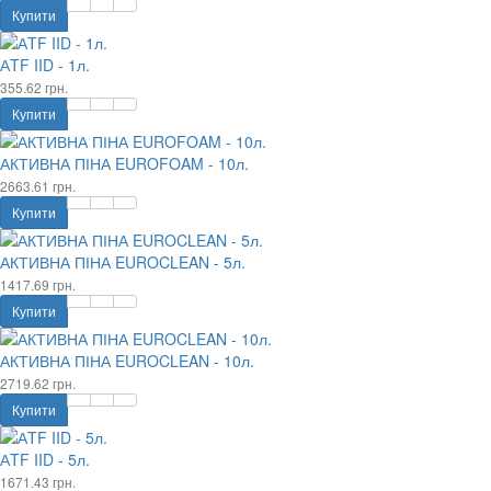
Купити
АTF IID - 1л.
355.62 грн.
Купити
АКТИВНА ПІНА EUROFOAM - 10л.
2663.61 грн.
Купити
АКТИВНА ПІНА EUROCLEAN - 5л.
1417.69 грн.
Купити
АКТИВНА ПІНА EUROCLEAN - 10л.
2719.62 грн.
Купити
АTF IID - 5л.
1671.43 грн.