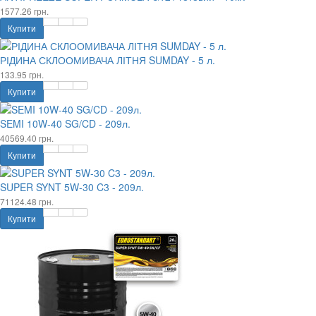
1577.26 грн.
Купити
РІДИНА СКЛООМИВАЧА ЛІТНЯ SUMDAY - 5 л.
133.95 грн.
Купити
SEMI 10W-40 SG/CD - 209л.
40569.40 грн.
Купити
SUPER SYNT 5W-30 C3 - 209л.
71124.48 грн.
Купити