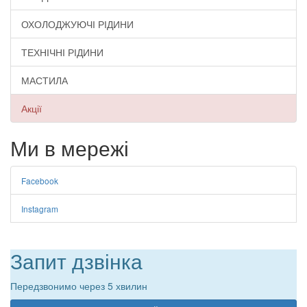
ОХОЛОДЖУЮЧІ РІДИНИ
ТЕХНІЧНІ РІДИНИ
МАСТИЛА
Акції
Ми в мережі
Facebook
Instagram
Запит дзвінка
Передзвонимо через 5 хвилин