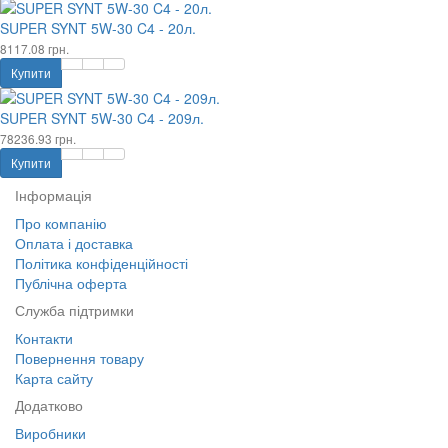
SUPER SYNT 5W-30 C4 - 20л.
8117.08 грн.
Купити
SUPER SYNT 5W-30 C4 - 209л.
78236.93 грн.
Купити
Інформація
Про компанію
Оплата і доставка
Політика конфіденційності
Публічна оферта
Служба підтримки
Контакти
Повернення товару
Карта сайту
Додатково
Виробники