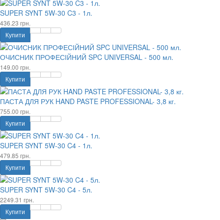
SUPER SYNT 5W-30 C3 - 1л.
436.23 грн.
Купити
ОЧИСНИК ПРОФЕСІЙНИЙ SPC UNIVERSAL - 500 мл.
149.00 грн.
Купити
ПАСТА ДЛЯ РУК HAND PASTE PROFESSIONAL- 3,8 кг.
755.00 грн.
Купити
SUPER SYNT 5W-30 C4 - 1л.
479.85 грн.
Купити
SUPER SYNT 5W-30 C4 - 5л.
2249.31 грн.
Купити