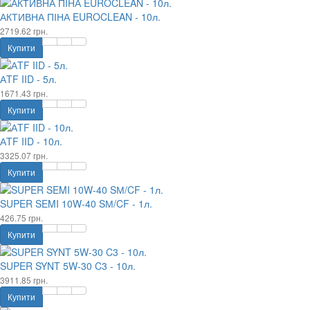
АКТИВНА ПІНА EUROCLEAN - 10л.
2719.62 грн.
Купити
АTF IID - 5л.
1671.43 грн.
Купити
АTF IID - 10л.
3325.07 грн.
Купити
SUPER SEMI 10W-40 SМ/CF - 1л.
426.75 грн.
Купити
SUPER SYNT 5W-30 C3 - 10л.
3911.85 грн.
Купити