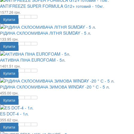
ANTIFREEZE SUPER FORMULA G12+ готовий - 10кг.
1577.26 грн.
Купити
РІДИНА СКЛООМИВАЧА ЛІТНЯ SUMDAY - 5 л.
133.95 грн.
Купити
АКТИВНА ПІНА EUROFOAM - 5л.
1401.51 грн.
Купити
РІДИНА СКЛООМИВАЧА ЗИМОВА WINDAY -20 ° С - 5 л.
455.00 грн.
Купити
ES DOT-4 - 1л.
355.62 грн.
Купити