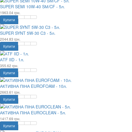
SUPER SEMI 10W-40 SМ/CF - 5л.
1963.04 грн.
Купити
SUPER SYNT 5W-30 C3 - 5л.
2044.83 грн.
Купити
АTF IID - 1л.
355.62 грн.
Купити
АКТИВНА ПІНА EUROFOAM - 10л.
2663.61 грн.
Купити
АКТИВНА ПІНА EUROCLEAN - 5л.
1417.69 грн.
Купити