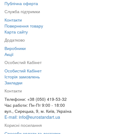
Публічна оферта
Служба підтримки
Контакти
Повернення товару
Карта сайту
Додатково
Виробники
Акції
Особистий Кабінет
Особистий Кабінет
Історія замовлень
Закладки
Контакти
Телефони: +38 (050) 419-53-32
Час работи: Пн-Пт 9:00 - 18:00
вул., Сирецька, 9, м. Київ, Україна
E-mail: info@eurostandart.ua
Корисні посилання
Способи оплати та доставки