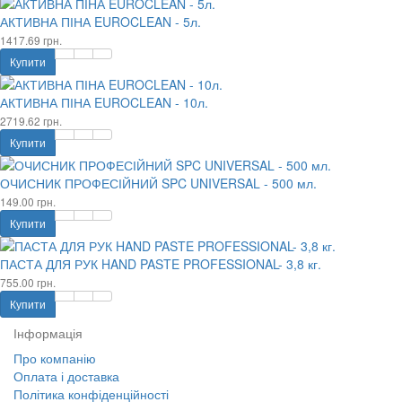
АКТИВНА ПІНА EUROCLEAN - 5л.
1417.69 грн.
Купити
АКТИВНА ПІНА EUROCLEAN - 10л.
2719.62 грн.
Купити
ОЧИСНИК ПРОФЕСІЙНИЙ SPC UNIVERSAL - 500 мл.
149.00 грн.
Купити
ПАСТА ДЛЯ РУК HAND PASTE PROFESSIONAL- 3,8 кг.
755.00 грн.
Купити
Інформація
Про компанію
Оплата і доставка
Політика конфіденційності