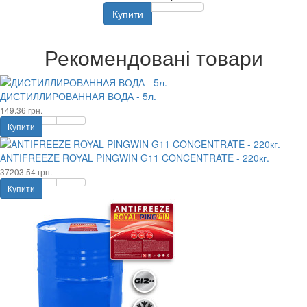
Купити
Рекомендовані товари
ДИСТИЛЛИРОВАННАЯ ВОДА - 5л.
149.36 грн.
Купити
ANTIFREEZE ROYAL PINGWIN G11 CONCENTRATE - 220кг.
37203.54 грн.
Купити