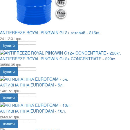
ANTIFREEZE ROYAL PINGWIN G12+ готовий - 216кг.
24112.31 грн.
Купити
ANTIFREEZE ROYAL PINGWIN G12+ CONCENTRATE - 220кг.
38580.35 грн.
Купити
АКТИВНА ПІНА EUROFOAM - 5л.
1401.51 грн.
Купити
АКТИВНА ПІНА EUROFOAM - 10л.
2663.61 грн.
Купити