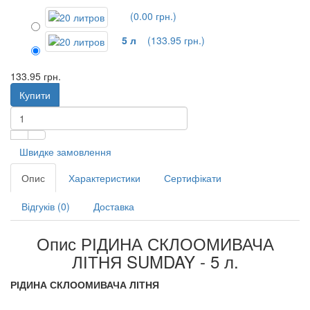
(0.00 грн.)
5 л
(133.95 грн.)
133.95 грн.
Купити
Швидке замовлення
Опис
Характеристики
Сертифікати
Відгуків (0)
Доставка
Опис РІДИНА СКЛООМИВАЧА
ЛІТНЯ SUMDAY - 5 л.
РІДИНА СКЛООМИВАЧА ЛІТНЯ