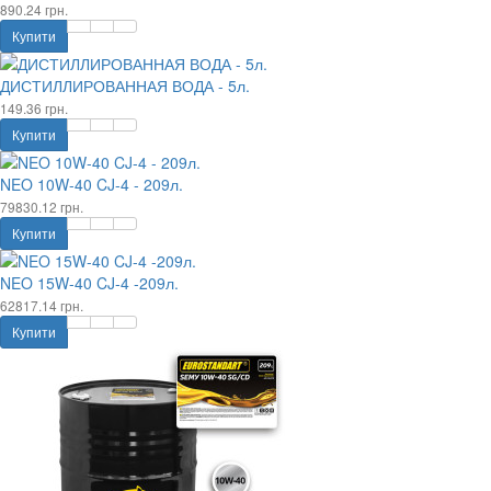
890.24 грн.
Купити
ДИСТИЛЛИРОВАННАЯ ВОДА - 5л.
149.36 грн.
Купити
NEO 10W-40 CJ-4 - 209л.
79830.12 грн.
Купити
NEO 15W-40 CJ-4 -209л.
62817.14 грн.
Купити