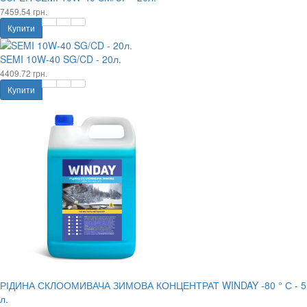
7459.54 грн.
Купити
SEMI 10W-40 SG/CD - 20л.
4409.72 грн.
Купити
РІДИНА СКЛООМИВАЧА ЗИМОВА КОНЦЕНТРАТ WINDAY -80 ° С - 5
л.