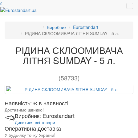
0
Виробник
Eurostandart
РІДИНА СКЛООМИВАЧА ЛІТНЯ SUMDAY - 5 л.
РІДИНА СКЛООМИВАЧА
ЛІТНЯ SUMDAY - 5 л.
(58733)
Наявність: Є в наявності
Доставимо швидко!
Виробник: Eurostandart
Дивитися всі товари
Оперативна доставка
У будь-яку точку України!