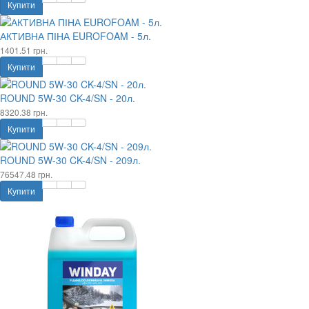
Купити
АКТИВНА ПІНА EUROFOAM - 5л.
1401.51 грн.
Купити
ROUND 5W-30 CK-4/SN - 20л.
8320.38 грн.
Купити
ROUND 5W-30 CK-4/SN - 209л.
76547.48 грн.
Купити