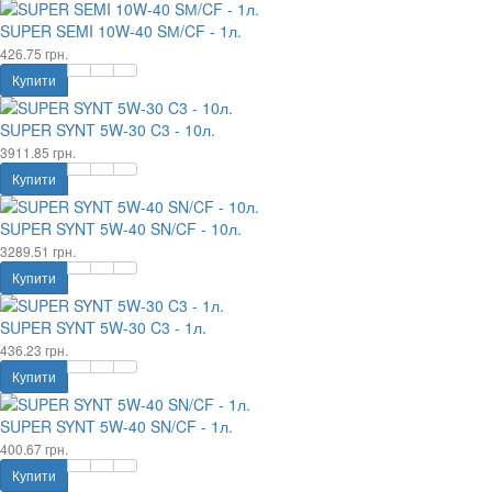
SUPER SEMI 10W-40 SМ/CF - 1л.
426.75 грн.
Купити
SUPER SYNT 5W-30 C3 - 10л.
3911.85 грн.
Купити
SUPER SYNT 5W-40 SN/CF - 10л.
3289.51 грн.
Купити
SUPER SYNT 5W-30 C3 - 1л.
436.23 грн.
Купити
SUPER SYNT 5W-40 SN/CF - 1л.
400.67 грн.
Купити