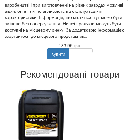
виробництві і при виготовленні на різних заводах можливі
відхилення, які не впливають на експлуатаційні
характеристики. Інформація, що міститься тут може бути
змінена без попередження. Не всі продукти можуть бути
доступні на місцевому ринку. За додатковою інформацією
звертайтеся до місцевого представника.
133.95 грн.
Купити
Рекомендовані товари