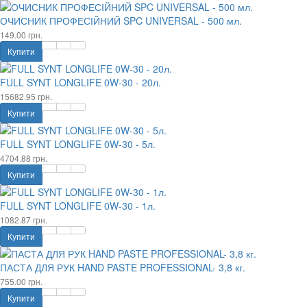
ОЧИСНИК ПРОФЕСІЙНИЙ SPC UNIVERSAL - 500 мл.
149.00 грн.
Купити
FULL SYNT LONGLIFE 0W-30 - 20л.
15682.95 грн.
Купити
FULL SYNT LONGLIFE 0W-30 - 5л.
4704.88 грн.
Купити
FULL SYNT LONGLIFE 0W-30 - 1л.
1082.87 грн.
Купити
ПАСТА ДЛЯ РУК HAND PASTE PROFESSIONAL- 3,8 кг.
755.00 грн.
Купити