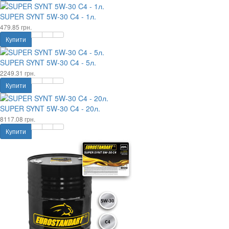
SUPER SYNT 5W-30 C4 - 1л.
479.85 грн.
Купити
SUPER SYNT 5W-30 C4 - 5л.
2249.31 грн.
Купити
SUPER SYNT 5W-30 C4 - 20л.
8117.08 грн.
Купити