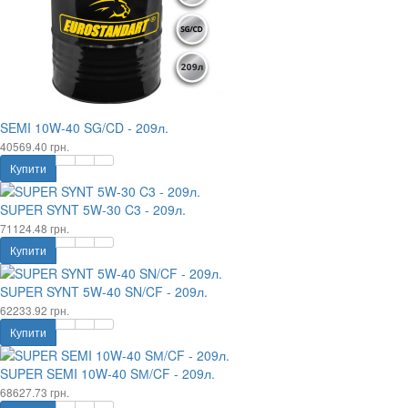
SEMI 10W-40 SG/CD - 209л.
40569.40 грн.
Купити
SUPER SYNT 5W-30 C3 - 209л.
71124.48 грн.
Купити
SUPER SYNT 5W-40 SN/CF - 209л.
62233.92 грн.
Купити
SUPER SEMI 10W-40 SМ/CF - 209л.
68627.73 грн.