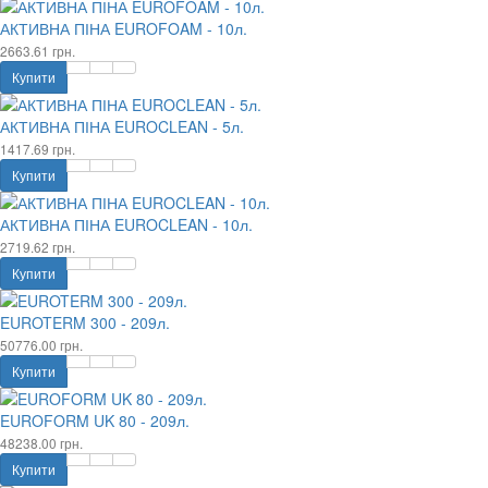
АКТИВНА ПІНА EUROFOAM - 10л.
2663.61 грн.
Купити
АКТИВНА ПІНА EUROCLEAN - 5л.
1417.69 грн.
Купити
АКТИВНА ПІНА EUROCLEAN - 10л.
2719.62 грн.
Купити
EUROTERM 300 - 209л.
50776.00 грн.
Купити
EUROFORM UK 80 - 209л.
48238.00 грн.
Купити