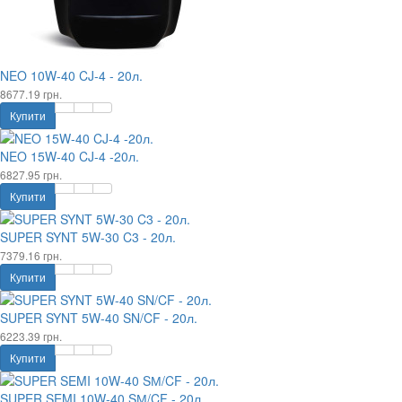
NEO 10W-40 CJ-4 - 20л.
8677.19 грн.
Купити
NEO 15W-40 CJ-4 -20л.
6827.95 грн.
Купити
SUPER SYNT 5W-30 C3 - 20л.
7379.16 грн.
Купити
SUPER SYNT 5W-40 SN/CF - 20л.
6223.39 грн.
Купити
SUPER SEMI 10W-40 SМ/CF - 20л.