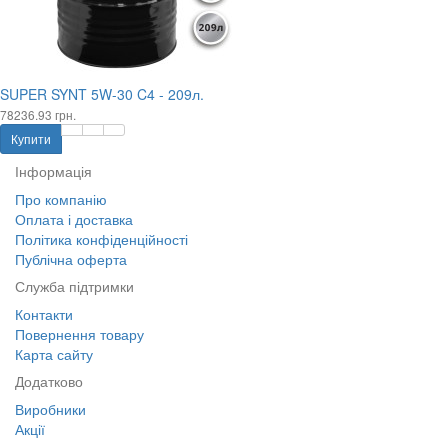
SUPER SYNT 5W-30 C4 - 209л.
78236.93 грн.
Купити
Інформація
Про компанію
Оплата і доставка
Політика конфіденційності
Публічна оферта
Служба підтримки
Контакти
Повернення товару
Карта сайту
Додатково
Виробники
Акції