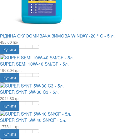
РІДИНА СКЛООМИВАЧА ЗИМОВА WINDAY -20 ° С - 5 л.
455.00 грн.
Купити
SUPER SEMI 10W-40 SМ/CF - 5л.
1963.04 грн.
Купити
SUPER SYNT 5W-30 C3 - 5л.
2044.83 грн.
Купити
SUPER SYNT 5W-40 SN/CF - 5л.
1778.11 грн.
Купити