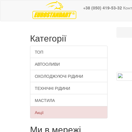
+38 (050) 419-53-32
Конт
Категорії
ТОП
АВТООЛИВИ
ОХОЛОДЖУЮЧІ РІДИНИ
ТЕХНІЧНІ РІДИНИ
МАСТИЛА
Акції
Ми в мережі