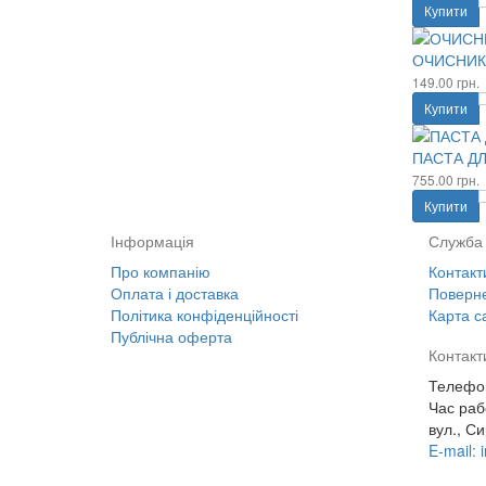
Купити
ОЧИСНИК 
149.00 грн.
Купити
ПАСТА ДЛ
755.00 грн.
Купити
Інформація
Служба 
Про компанію
Контакт
Оплата і доставка
Поверне
Політика конфіденційності
Карта с
Публічна оферта
Контакт
Телефон
Час раб
вул., Си
E-mail: 