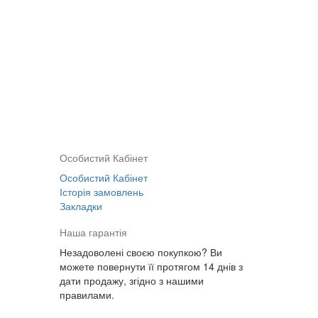
Особистий Кабінет
Особистий Кабінет
Історія замовлень
Закладки
Наша гарантія
Незадоволені своєю покупкою? Ви
можете повернути її протягом 14 днів з
дати продажу, згідно з нашими
правилами.