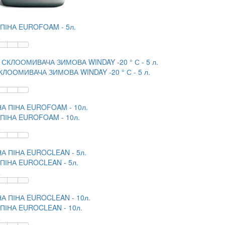
ПІНА EUROFOAM - 5л.
.
КЛООМИВАЧА ЗИМОВА WINDAY -20 ° С - 5 л.
ПІНА EUROFOAM - 10л.
.
ПІНА EUROCLEAN - 5л.
.
ПІНА EUROCLEAN - 10л.
.