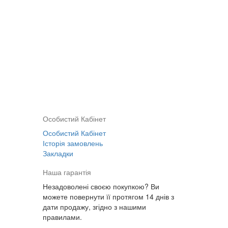
Особистий Кабінет
Особистий Кабінет
Історія замовлень
Закладки
Наша гарантія
Незадоволені своєю покупкою? Ви
можете повернути її протягом 14 днів з
дати продажу, згідно з нашими
правилами.