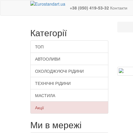
+38 (050) 419-53-32
Контакти
Категорії
ТОП
АВТООЛИВИ
ОХОЛОДЖУЮЧІ РІДИНИ
ТЕХНІЧНІ РІДИНИ
МАСТИЛА
Акції
Ми в мережі