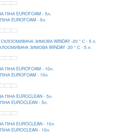
ПІНА EUROFOAM - 5л.
.
КЛООМИВАЧА ЗИМОВА WINDAY -20 ° С - 5 л.
ПІНА EUROFOAM - 10л.
.
ПІНА EUROCLEAN - 5л.
.
ПІНА EUROCLEAN - 10л.
.