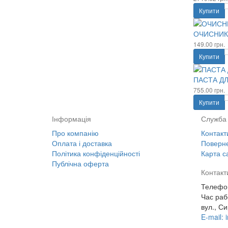
Купити
ОЧИСНИК 
149.00 грн.
Купити
ПАСТА ДЛ
755.00 грн.
Купити
Інформація
Служба 
Про компанію
Контакт
Оплата і доставка
Поверне
Політика конфіденційності
Карта с
Публічна оферта
Контакт
Телефон
Час раб
вул., Си
E-mail: 